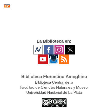
La Biblioteca en:
Biblioteca Florentino Ameghino
Biblioteca Central de la
Facultad de Ciencias Naturales y Museo
Universidad Nacional de La Plata