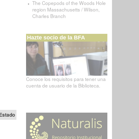
The Copepods of the Woods Hole
region Massachusetts / Wilson,
Charles Branch
Hazte socio de la BFA
Conoce los requisitos para tener una
cuenta de usuario de la Biblioteca.
Estado