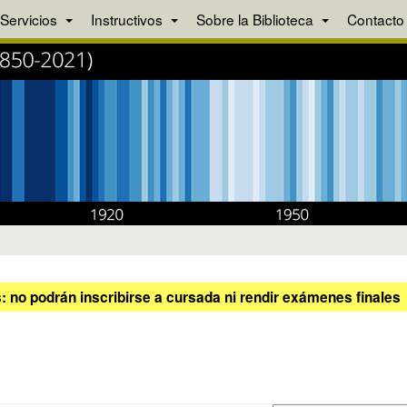
Servicios
Instructivos
Sobre la Biblioteca
Contacto
 no podrán inscribirse a cursada ni rendir exámenes finales