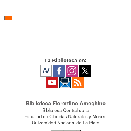
La Biblioteca en:
Biblioteca Florentino Ameghino
Biblioteca Central de la
Facultad de Ciencias Naturales y Museo
Universidad Nacional de La Plata