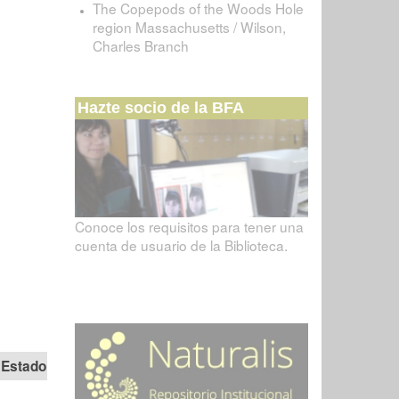
The Copepods of the Woods Hole
region Massachusetts / Wilson,
Charles Branch
Hazte socio de la BFA
Conoce los requisitos para tener una
cuenta de usuario de la Biblioteca.
Estado