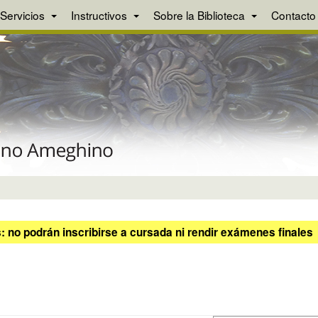
Servicios
Instructivos
Sobre la Biblioteca
Contacto
 no podrán inscribirse a cursada ni rendir exámenes finales