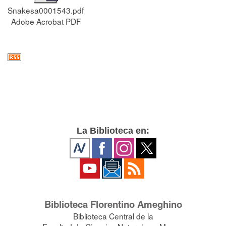
Snakesa0001543.pdf
Adobe Acrobat PDF
La Biblioteca en:
Biblioteca Florentino Ameghino
Biblioteca Central de la