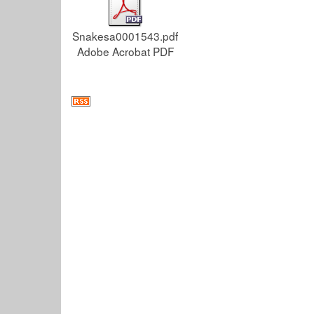
Snakesa0001543.pdf
Adobe Acrobat PDF