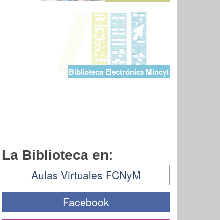
Biblioteca Electrónica Mincyt
La Biblioteca en:
Aulas Virtuales FCNyM
Facebook