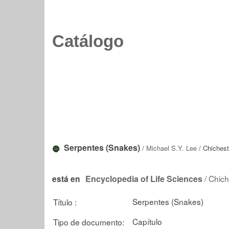
Catálogo
Serpentes (Snakes)
/
Michael S.Y. Lee
/ Chichest
Encyclopedia of Life Sciences
/ Chich
está en
Serpentes (Snakes)
Título :
Capítulo
Tipo de documento: