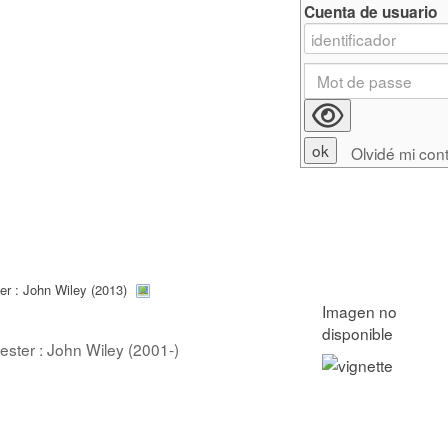
Cuenta de usuario
Olvidé mi con
er : John Wiley (2013)
ester : John Wiley (2001-)