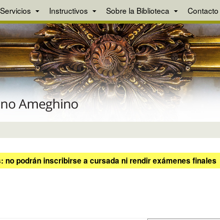
Servicios
Instructivos
Sobre la Biblioteca
Contacto
 no podrán inscribirse a cursada ni rendir exámenes finales