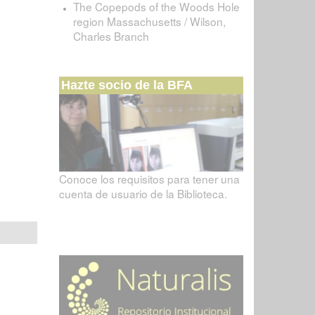
The Copepods of the Woods Hole
region Massachusetts / Wilson,
Charles Branch
Hazte socio de la BFA
Conoce los requisitos para tener una
cuenta de usuario de la Biblioteca.