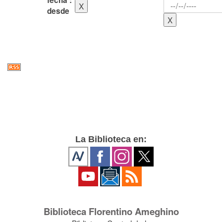
fecha :
desde
La Biblioteca en:
Biblioteca Florentino Ameghino