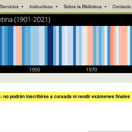
Servicios
Instructivos
Sobre la Biblioteca
Contacto
 no podrán inscribirse a cursada ni rendir exámenes finales