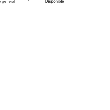
 general
1
Disponible