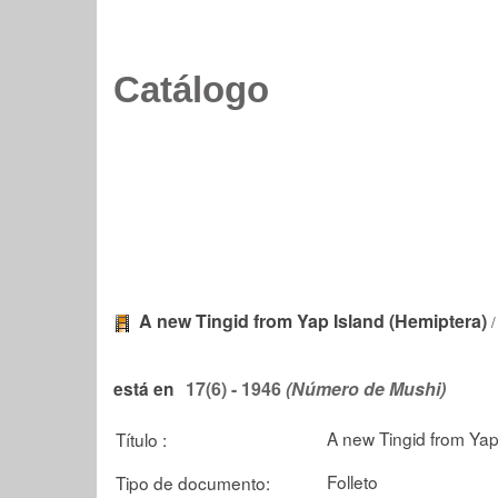
Catálogo
A new Tingid from Yap Island (Hemiptera)
17(6) - 1946
(Número de Mushi)
está en
A new Tingid from Yap
Título :
Folleto
Tipo de documento: