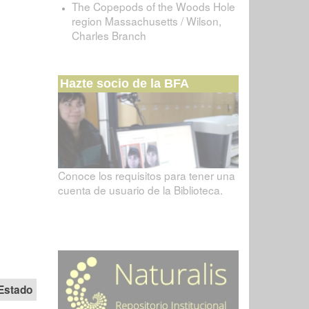
The Copepods of the Woods Hole
region Massachusetts / Wilson,
Charles Branch
Hazte socio de la BFA
Conoce los requisitos para tener una
cuenta de usuario de la Biblioteca.
Estado