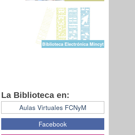
Biblioteca Electrónica Mincyt
La Biblioteca en:
Aulas Virtuales FCNyM
Facebook