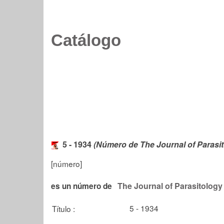
Catálogo
5 - 1934
(Número de The Journal of Parasit
[número]
The Journal of Parasitology
es un número de
5 - 1934
Título :