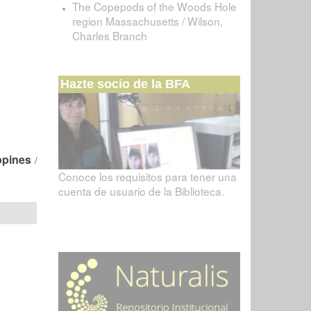
The Copepods of the Woods Hole
region Massachusetts / Wilson,
Charles Branch
Hazte socio de la BFA
ppines
/
Conoce los requisitos para tener una
cuenta de usuario de la Biblioteca.