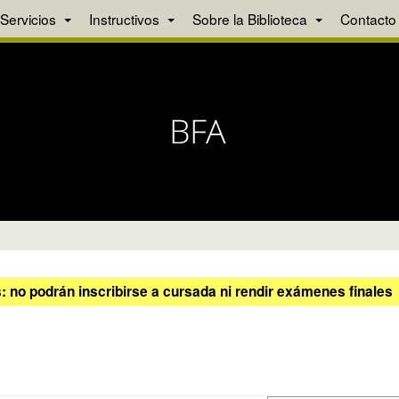
Servicios
Instructivos
Sobre la Biblioteca
Contacto
 no podrán inscribirse a cursada ni rendir exámenes finales