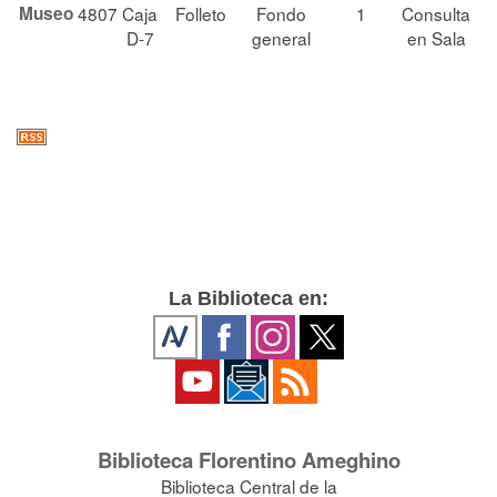
Museo
4807
Caja
Folleto
Fondo
1
Consulta
D-7
general
en Sala
La Biblioteca en:
Biblioteca Florentino Ameghino
Biblioteca Central de la