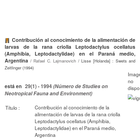
Contribución al conocimiento de la alimentación de
larvas de la rana criolla Leptodactylus ocellatus
(Amphibia, Leptodactylidae) en el Paraná medio,
Argentina
/
Rafael C. Lajmanovich
/ Lisse [Holanda] : Swets and
Zeitlinger (1994)
29(1) - 1994
(Número de Studies on
está en
Neotropical Fauna and Environment)
Contribución al conocimiento de la
Título :
alimentación de larvas de la rana criolla
Leptodactylus ocellatus (Amphibia,
Leptodactylidae) en el Paraná medio,
Argentina