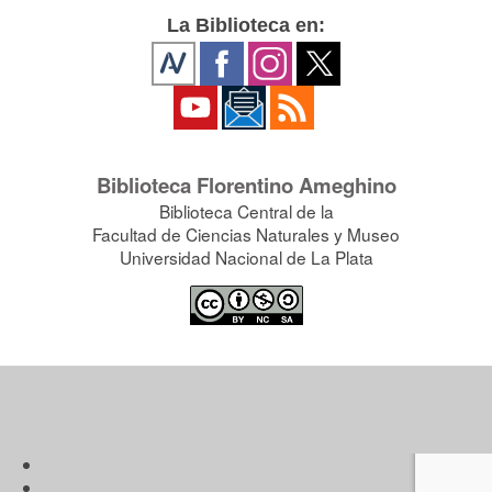
La Biblioteca en:
Biblioteca Florentino Ameghino
Biblioteca Central de la
Facultad de Ciencias Naturales y Museo
Universidad Nacional de La Plata