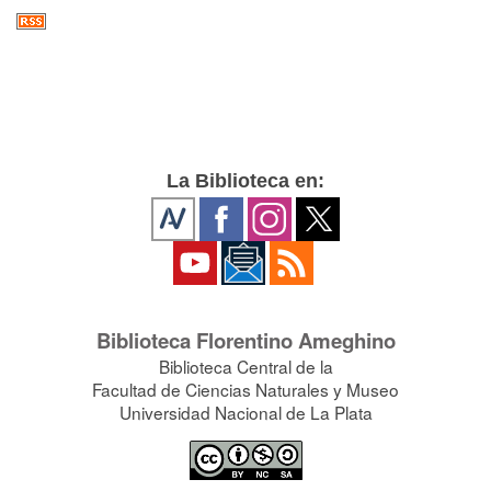
La Biblioteca en:
Biblioteca Florentino Ameghino
Biblioteca Central de la
Facultad de Ciencias Naturales y Museo
Universidad Nacional de La Plata