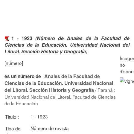
1 - 1923
(Número de Anales de la Facultad de
Ciencias de la Educación. Universidad Nacional del
Litoral. Sección Historia y Geografía)
[número]
Anales de la Facultad de
es un número de
Ciencias de la Educación. Universidad Nacional
del Litoral. Sección Historia y Geografía
/ Paraná :
Universidad Nacional del Litoral. Facultad de Ciencias
de la Educación
1 - 1923
Título :
Número de revista
Tipo de