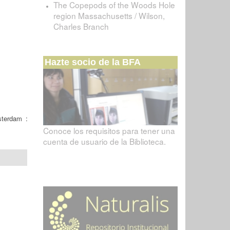
The Copepods of the Woods Hole
region Massachusetts / Wilson,
Charles Branch
Hazte socio de la BFA
terdam :
Conoce los requisitos para tener una
cuenta de usuario de la Biblioteca.