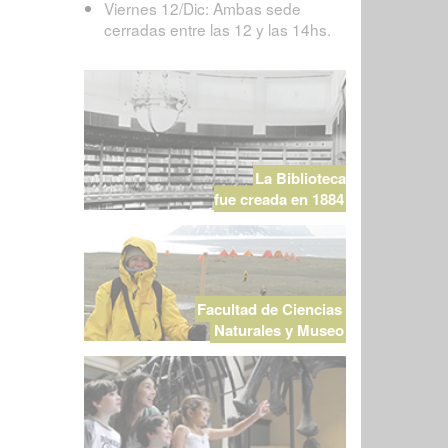
Viernes 12/Dic: Ambas sede
cerradas entre las 12 y las 14hs.
La Biblioteca
fue creada en 1884
Facultad de Ciencias
Naturales y Museo