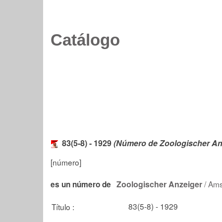
Catálogo
83(5-8) - 1929
(Número de Zoologischer An
[número]
Zoologischer Anzeiger
/ Ams
es un número de
83(5-8) - 1929
Título :