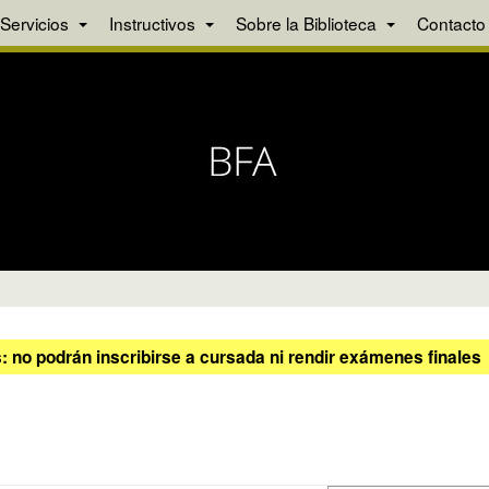
Servicios
Instructivos
Sobre la Biblioteca
Contacto
 no podrán inscribirse a cursada ni rendir exámenes finales