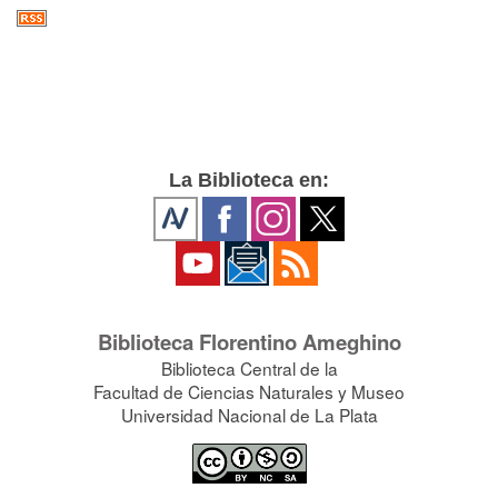
La Biblioteca en:
Biblioteca Florentino Ameghino
Biblioteca Central de la
Facultad de Ciencias Naturales y Museo
Universidad Nacional de La Plata