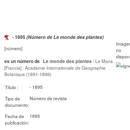
- 1895
(Número de Le monde des plantes)
[número]
Le monde des plantes
/ Le Mans
es un número de
[Francia] : Academie Internationale de Geographie
Botanique (1891-1898)
- 1895
Título :
Número de revista
Tipo de
documento:
1895
Fecha de
publicación: