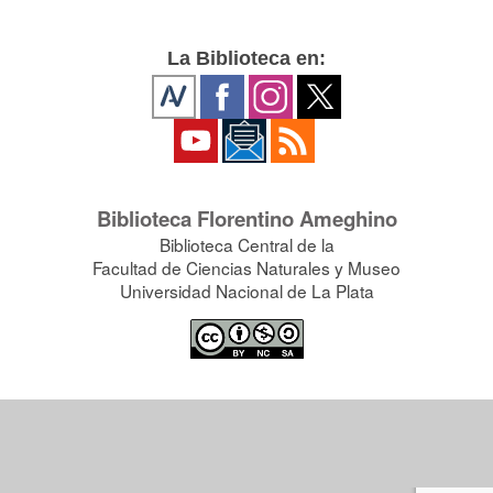
La Biblioteca en:
Biblioteca Florentino Ameghino
Biblioteca Central de la
Facultad de Ciencias Naturales y Museo
Universidad Nacional de La Plata