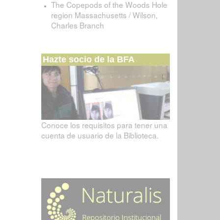
The Copepods of the Woods Hole
region Massachusetts / Wilson,
Charles Branch
Hazte socio de la BFA
Conoce los requisitos para tener una
cuenta de usuario de la Biblioteca.