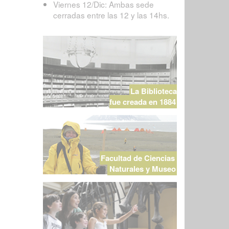
Viernes 12/Dic: Ambas sede
cerradas entre las 12 y las 14hs.
La Biblioteca
fue creada en 1884
Facultad de Ciencias
Naturales y Museo