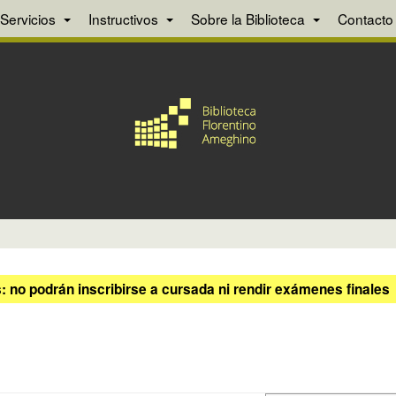
Servicios
Instructivos
Sobre la Biblioteca
Contacto
 no podrán inscribirse a cursada ni rendir exámenes finales