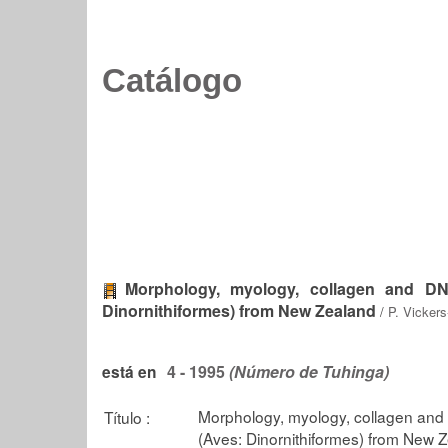
Catálogo
Morphology, myology, collagen and DN
Dinornithiformes) from New Zealand
/
P. Vickers
4 - 1995
(Número de Tuhinga)
está en
Morphology, myology, collagen and
Título :
(Aves: Dinornithiformes) from New 