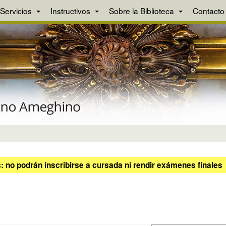
Servicios
Instructivos
Sobre la Biblioteca
Contacto
 no podrán inscribirse a cursada ni rendir exámenes finales