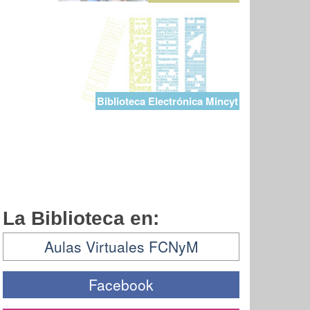
Biblioteca Electrónica Mincyt
La Biblioteca en:
Aulas Virtuales FCNyM
Facebook