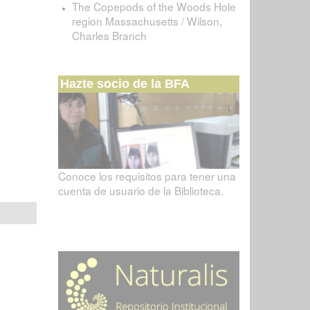
The Copepods of the Woods Hole
region Massachusetts / Wilson,
Charles Branch
Hazte socio de la BFA
Conoce los requisitos para tener una
cuenta de usuario de la Biblioteca.