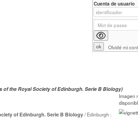
Cuenta de usuario
Olvidé mi con
of the Royal Society of Edinburgh. Serie B Biology)
ciety of Edinburgh. Serie B Biology
/ Edinburgh :