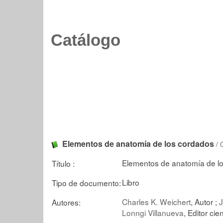
Catálogo
Elementos de anatomía de los cordados
/
Elementos de anatomía de l
Título :
Libro
Tipo de documento:
Charles K. Weichert
, Autor ;
J
Autores:
Lonngi Villanueva
, Editor cien