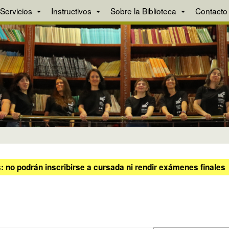
Servicios
Instructivos
Sobre la Biblioteca
Contacto
 no podrán inscribirse a cursada ni rendir exámenes finales