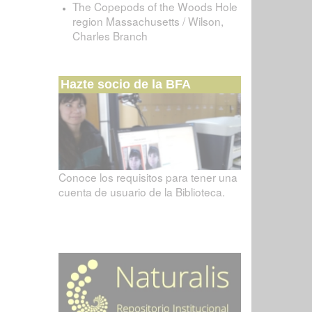
The Copepods of the Woods Hole
region Massachusetts / Wilson,
Charles Branch
Hazte socio de la BFA
Conoce los requisitos para tener una
cuenta de usuario de la Biblioteca.