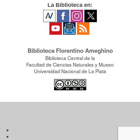
La Biblioteca en:
Biblioteca Florentino Ameghino
Biblioteca Central de la
Facultad de Ciencias Naturales y Museo
Universidad Nacional de La Plata