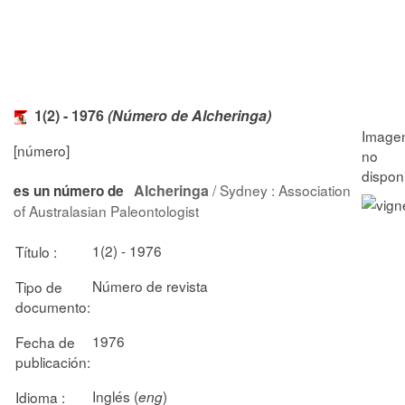
1(2) - 1976
(Número de Alcheringa)
[número]
Alcheringa
/ Sydney : Association
es un número de
of Australasian Paleontologist
1(2) - 1976
Título :
Número de revista
Tipo de
documento:
1976
Fecha de
publicación:
Inglés (
)
Idioma :
eng