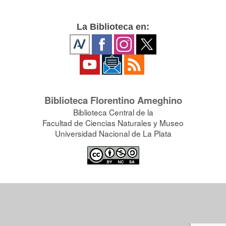
La Biblioteca en:
Biblioteca Florentino Ameghino
Biblioteca Central de la
Facultad de Ciencias Naturales y Museo
Universidad Nacional de La Plata