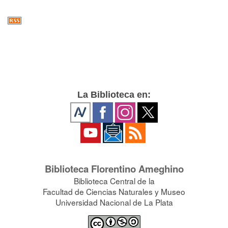
La Biblioteca en:
Biblioteca Florentino Ameghino
Biblioteca Central de la
Facultad de Ciencias Naturales y Museo
Universidad Nacional de La Plata