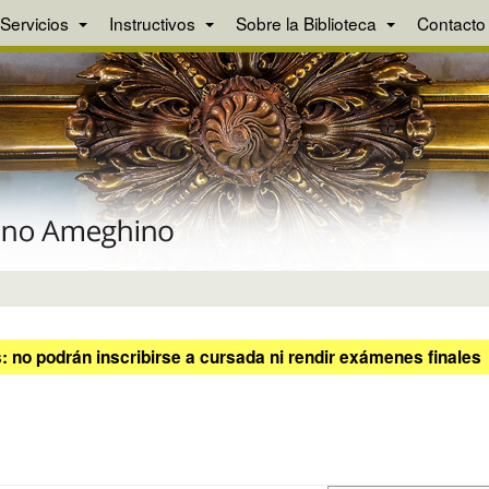
Servicios
Instructivos
Sobre la Biblioteca
Contacto
 no podrán inscribirse a cursada ni rendir exámenes finales