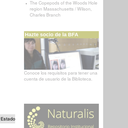
The Copepods of the Woods Hole
region Massachusetts / Wilson,
Charles Branch
Hazte socio de la BFA
Conoce los requisitos para tener una
cuenta de usuario de la Biblioteca.
Estado