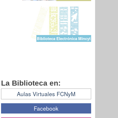
Biblioteca Electrónica Mincyt
La Biblioteca en:
Aulas Virtuales FCNyM
Facebook