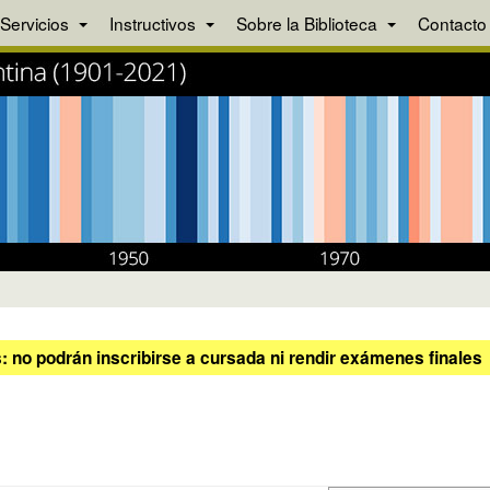
Servicios
Instructivos
Sobre la Biblioteca
Contacto
 no podrán inscribirse a cursada ni rendir exámenes finales