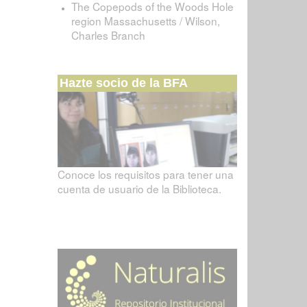
The Copepods of the Woods Hole
region Massachusetts / Wilson,
Charles Branch
Hazte socio de la BFA
Conoce los requisitos para tener una
cuenta de usuario de la Biblioteca.