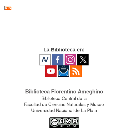
La Biblioteca en:
Biblioteca Florentino Ameghino
Biblioteca Central de la
Facultad de Ciencias Naturales y Museo
Universidad Nacional de La Plata