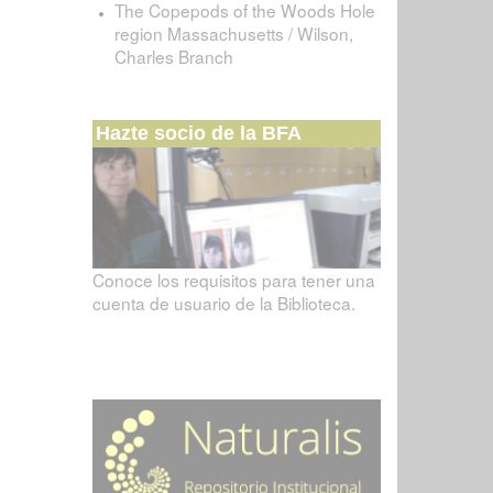
The Copepods of the Woods Hole
region Massachusetts / Wilson,
Charles Branch
Hazte socio de la BFA
Conoce los requisitos para tener una
cuenta de usuario de la Biblioteca.