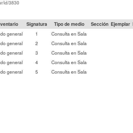
ar/id/3830
Signatura
Tipo de medio
Sección
do general
1
Consulta en Sala
do general
2
Consulta en Sala
do general
3
Consulta en Sala
do general
4
Consulta en Sala
do general
5
Consulta en Sala