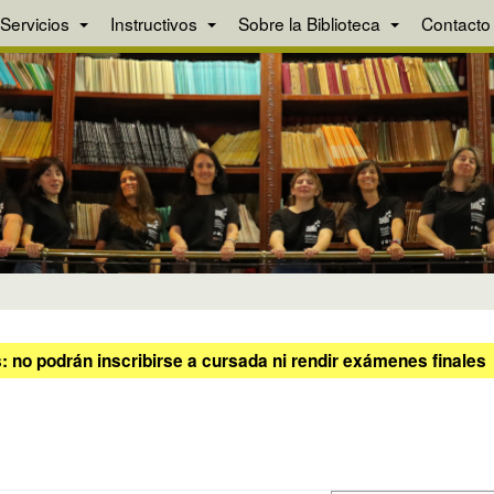
Servicios
Instructivos
Sobre la Biblioteca
Contacto
 no podrán inscribirse a cursada ni rendir exámenes finales