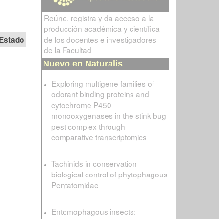
Reúne, registra y da acceso a la
producción académica y científica
de los docentes e investigadores
Estado
de la Facultad
Nuevo en Naturalis
Exploring multigene families of
odorant binding proteins and
cytochrome P450
monooxygenases in the stink bug
pest complex through
comparative transcriptomics
Tachinids in conservation
biological control of phytophagous
Pentatomidae
Entomophagous insects: