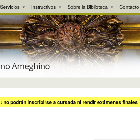
Servicios
Instructivos
Sobre la Biblioteca
Contacto
 no podrán inscribirse a cursada ni rendir exámenes finales