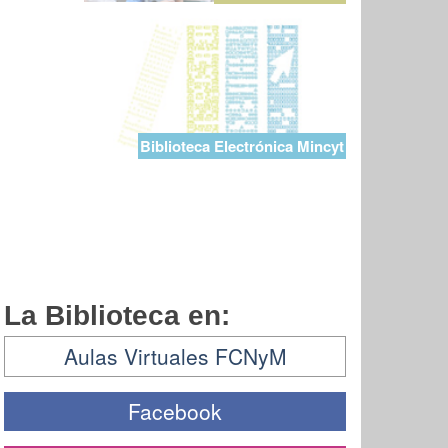
Biblioteca Electrónica Mincyt
La Biblioteca en:
Aulas Virtuales FCNyM
Facebook