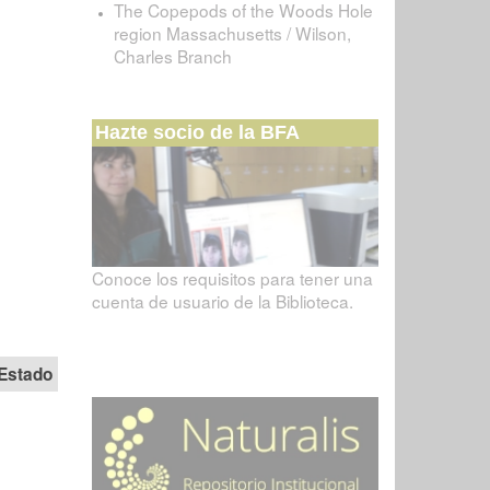
The Copepods of the Woods Hole
region Massachusetts / Wilson,
Charles Branch
Hazte socio de la BFA
Conoce los requisitos para tener una
cuenta de usuario de la Biblioteca.
Estado