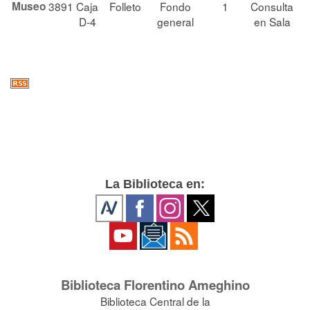
Museo
3891
Caja
Folleto
Fondo
1
Consulta
D-4
general
en Sala
La Biblioteca en:
Biblioteca Florentino Ameghino
Biblioteca Central de la