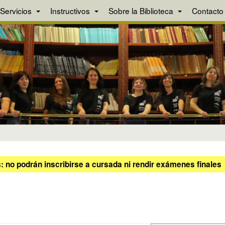
Servicios
Instructivos
Sobre la Biblioteca
Contacto
 no podrán inscribirse a cursada ni rendir exámenes finales