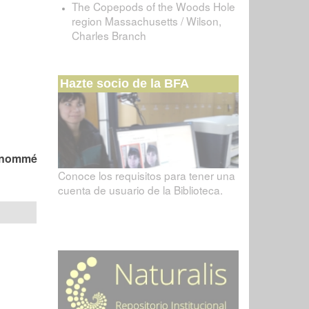
The Copepods of the Woods Hole
region Massachusetts / Wilson,
Charles Branch
Hazte socio de la BFA
r nommé
Conoce los requisitos para tener una
cuenta de usuario de la Biblioteca.