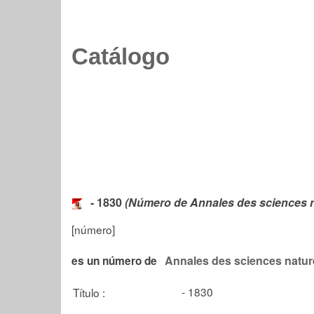
Catálogo
- 1830
(Número de Annales des sciences n
[número]
Annales des sciences natur
es un número de
- 1830
Título :