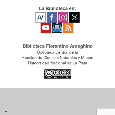
La Biblioteca en:
Biblioteca Florentino Ameghino
Biblioteca Central de la
Facultad de Ciencias Naturales y Museo
Universidad Nacional de La Plata