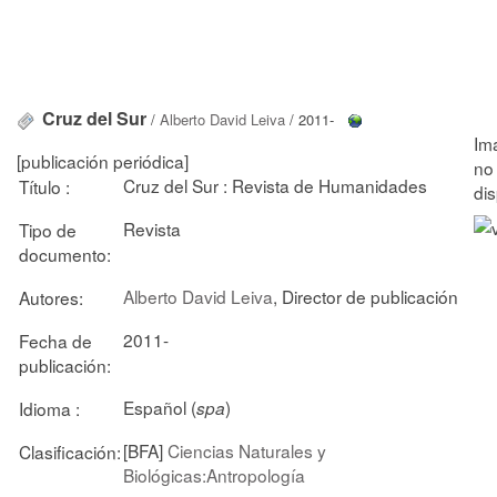
Cruz del Sur
/
Alberto David Leiva
/ 2011-
[publicación periódica]
Cruz del Sur : Revista de Humanidades
Título :
Revista
Tipo de
documento:
Alberto David Leiva
, Director de publicación
Autores:
2011-
Fecha de
publicación:
Español (
)
Idioma :
spa
[BFA]
Ciencias Naturales y
Clasificación:
Biológicas:Antropología