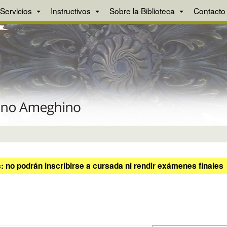
Servicios
Instructivos
Sobre la Biblioteca
Contacto
 no podrán inscribirse a cursada ni rendir exámenes finales