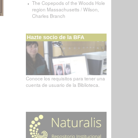
The Copepods of the Woods Hole
region Massachusetts / Wilson,
Charles Branch
Hazte socio de la BFA
Conoce los requisitos para tener una
cuenta de usuario de la Biblioteca.