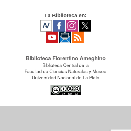
La Biblioteca en:
Biblioteca Florentino Ameghino
Biblioteca Central de la
Facultad de Ciencias Naturales y Museo
Universidad Nacional de La Plata