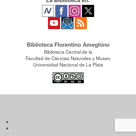
La Biblioteca en:
Biblioteca Florentino Ameghino
Biblioteca Central de la
Facultad de Ciencias Naturales y Museo
Universidad Nacional de La Plata