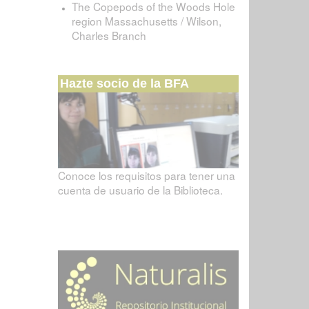
The Copepods of the Woods Hole
region Massachusetts / Wilson,
Charles Branch
Hazte socio de la BFA
Conoce los requisitos para tener una
cuenta de usuario de la Biblioteca.