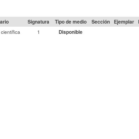
Signatura
Tipo de medio
Sección
científica
1
Disponible