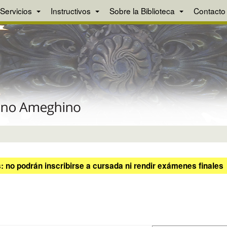
Servicios
Instructivos
Sobre la Biblioteca
Contacto
 no podrán inscribirse a cursada ni rendir exámenes finales