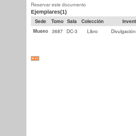
Reservar este documento
Ejemplares(1)
Tomo
Sala
Colección
Museo
3687
DC-3
Libro
Divulgación 