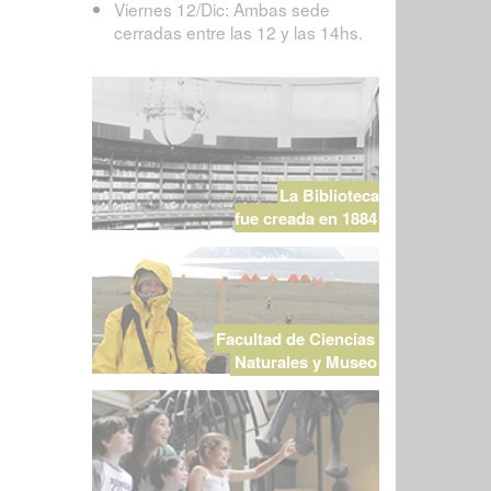
Viernes 12/Dic: Ambas sede
cerradas entre las 12 y las 14hs.
La Biblioteca
fue creada en 1884
Facultad de Ciencias
Naturales y Museo