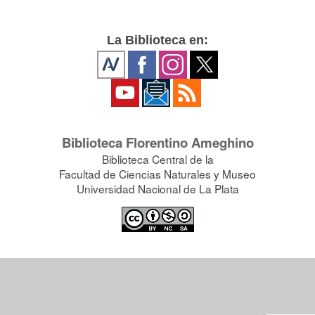
La Biblioteca en:
Biblioteca Florentino Ameghino
Biblioteca Central de la
Facultad de Ciencias Naturales y Museo
Universidad Nacional de La Plata