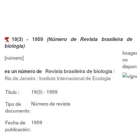
19(3) - 1959
(Número de Revista brasileira de
biologia)
[número]
Revista brasileira de biologia
/
es un número de
Rio de Janeiro : Instituto Internacional de Ecologia
19(3) - 1959
Título :
Número de revista
Tipo de
documento:
1959
Fecha de
publicación: