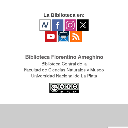
La Biblioteca en:
Biblioteca Florentino Ameghino
Biblioteca Central de la
Facultad de Ciencias Naturales y Museo
Universidad Nacional de La Plata