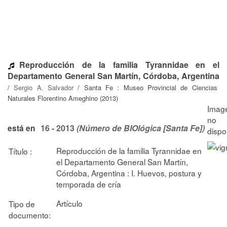
Reproducción de la familia Tyrannidae en el
Departamento General San Martín, Córdoba, Argentina
/
Sergio A. Salvador
/ Santa Fe : Museo Provincial de Ciencias
Naturales Florentino Ameghino (2013)
16 - 2013
(Número de BIOlógica [Santa Fe])
está en
Reproducción de la familia Tyrannidae en
Título :
el Departamento General San Martín,
Córdoba, Argentina : I. Huevos, postura y
temporada de cría
Artículo
Tipo de
documento: