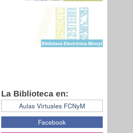
Biblioteca Electrónica Mincyt
La Biblioteca en:
Aulas Virtuales FCNyM
Facebook