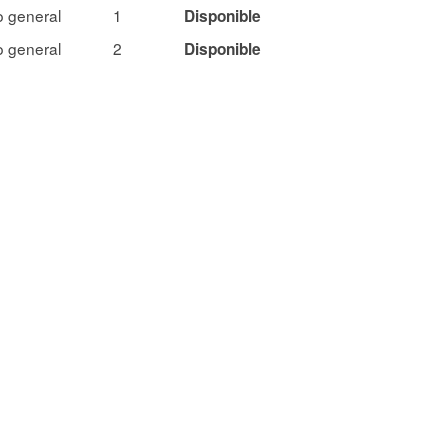
 general
1
Disponible
 general
2
Disponible