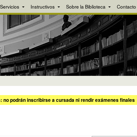
Servicios
Instructivos
Sobre la Biblioteca
Contacto
 no podrán inscribirse a cursada ni rendir exámenes finales