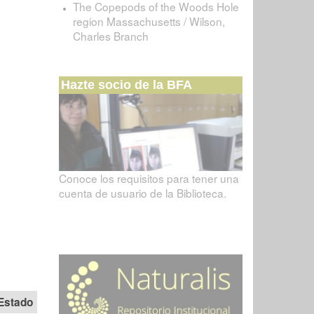
The Copepods of the Woods Hole
region Massachusetts / Wilson,
Charles Branch
Hazte socio de la BFA
Conoce los requisitos para tener una
cuenta de usuario de la Biblioteca.
Estado