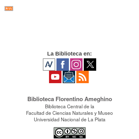
La Biblioteca en:
Biblioteca Florentino Ameghino
Biblioteca Central de la
Facultad de Ciencias Naturales y Museo
Universidad Nacional de La Plata