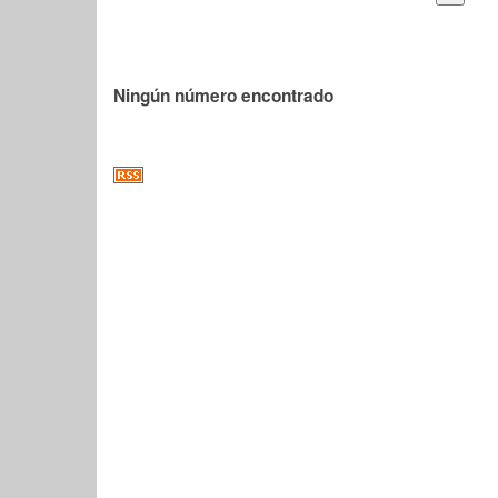
Ningún número encontrado