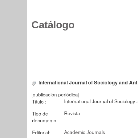
Catálogo
International Journal of Sociology and An
[publicación periódica]
International Journal of Sociology
Título :
Revista
Tipo de
documento:
Academic Journals
Editorial: