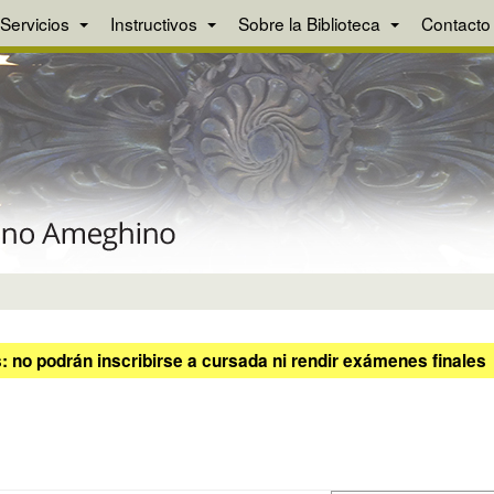
Servicios
Instructivos
Sobre la Biblioteca
Contacto
 no podrán inscribirse a cursada ni rendir exámenes finales