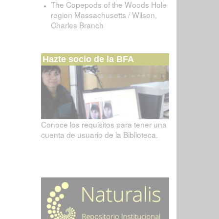
The Copepods of the Woods Hole
region Massachusetts / Wilson,
Charles Branch
Hazte socio de la BFA
Conoce los requisitos para tener una
cuenta de usuario de la Biblioteca.