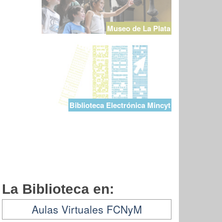
Museo de La Plata
Biblioteca Electrónica Mincyt
La Biblioteca en:
Aulas Virtuales FCNyM