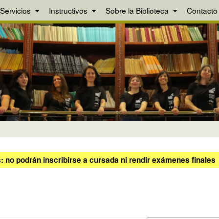
Servicios
Instructivos
Sobre la Biblioteca
Contacto
 no podrán inscribirse a cursada ni rendir exámenes finales