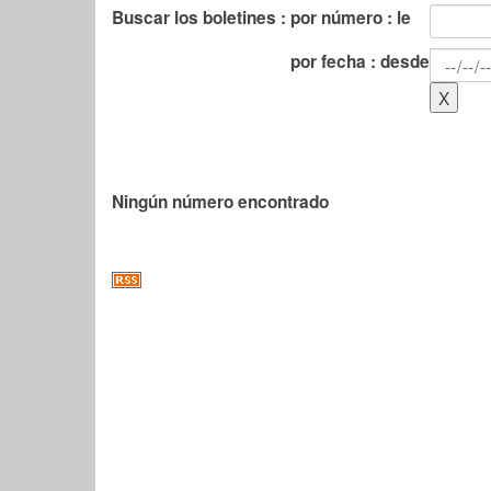
Buscar los boletines :
por número : le
por fecha : desde
Ningún número encontrado