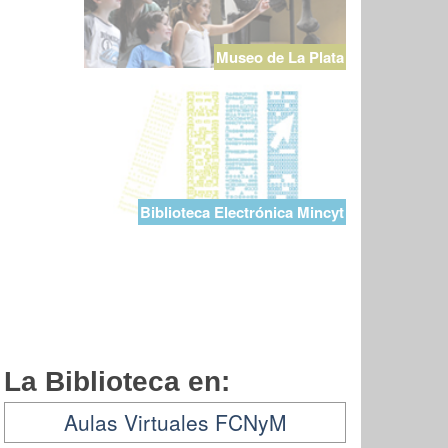
Museo de La Plata
Biblioteca Electrónica Mincyt
La Biblioteca en:
Aulas Virtuales FCNyM