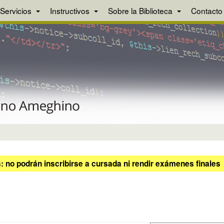
Servicios
Instructivos
Sobre la Biblioteca
Contacto
 no podrán inscribirse a cursada ni rendir exámenes finales