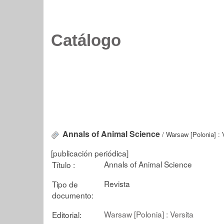
Catálogo
Annals of Animal Science
/ Warsaw [Polonia] : 
[publicación periódica]
Annals of Animal Science
Título :
Revista
Tipo de
documento:
Warsaw [Polonia] : Versita
Editorial: