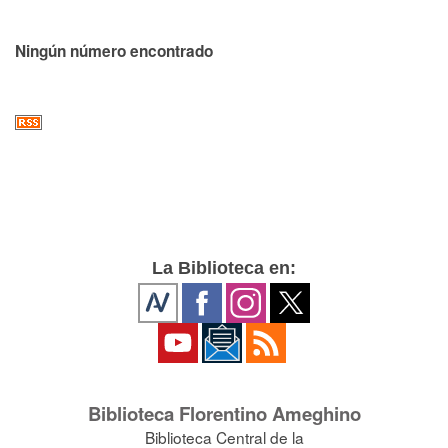
Ningún número encontrado
La Biblioteca en:
Biblioteca Florentino Ameghino
Biblioteca Central de la