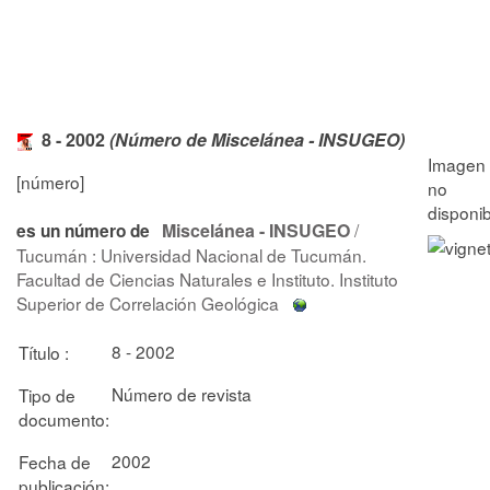
8 - 2002
(Número de Miscelánea - INSUGEO)
[número]
Miscelánea - INSUGEO
/
es un número de
Tucumán : Universidad Nacional de Tucumán.
Facultad de Ciencias Naturales e Instituto. Instituto
Superior de Correlación Geológica
8 - 2002
Título :
Número de revista
Tipo de
documento:
2002
Fecha de
publicación: