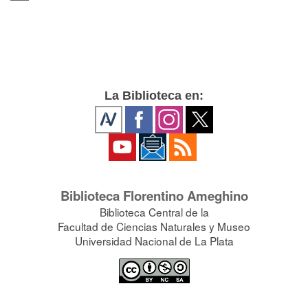
La Biblioteca en:
Biblioteca Florentino Ameghino
Biblioteca Central de la
Facultad de Ciencias Naturales y Museo
Universidad Nacional de La Plata