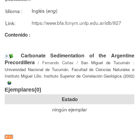
Inglés (
)
Idioma :
eng
https://www.bfa.fcnym.unlp.edu.ar/idb/927
Link:
Contenido :
Carbonate Sedimentation of the Argentine
Precordillera
/
Fernando Cañas
/ San Miguel de Tucumán :
Universidad Nacional de Tucumán. Facultad de Ciencias Naturales e
Instituto Miguel Lillo. Instituto Superior de Correlación Geológica (2002)
Ejemplares(0)
Estado
ningún ejemplar