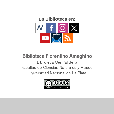
La Biblioteca en:
Biblioteca Florentino Ameghino
Biblioteca Central de la
Facultad de Ciencias Naturales y Museo
Universidad Nacional de La Plata