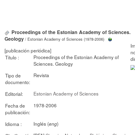
Proceedings of the Estonian Academy of Sciences.
Geology
/ Estonian Academy of Sciences (1978-2006)
[publicación periódica]
Proceedings of the Estonian Academy of
Título :
Sciences. Geology
Revista
Tipo de
documento:
Estonian Academy of Sciences
Editorial:
1978-2006
Fecha de
publicación:
Inglés (
)
Idioma :
eng