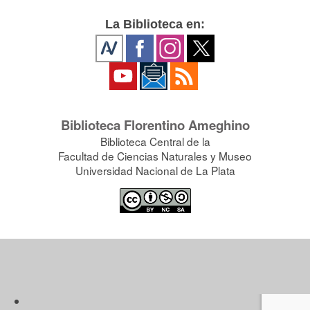
La Biblioteca en:
Biblioteca Florentino Ameghino
Biblioteca Central de la
Facultad de Ciencias Naturales y Museo
Universidad Nacional de La Plata