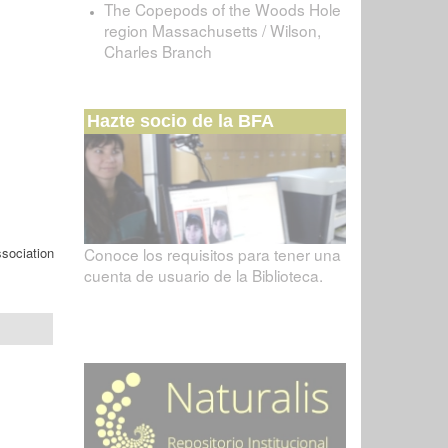
The Copepods of the Woods Hole
region Massachusetts / Wilson,
Charles Branch
Hazte socio de la BFA
sociation
Conoce los requisitos para tener una
cuenta de usuario de la Biblioteca.