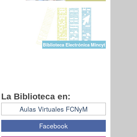
Biblioteca Electrónica Mincyt
La Biblioteca en:
Aulas Virtuales FCNyM
Facebook