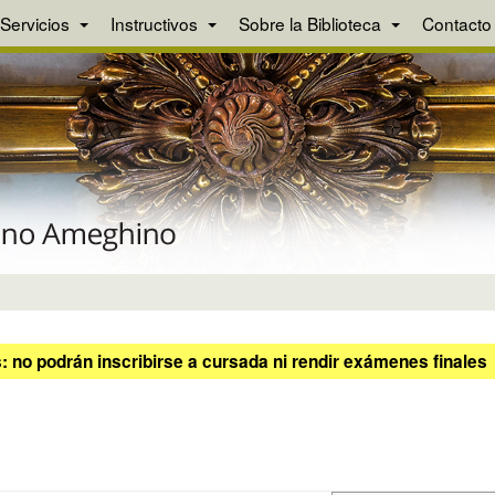
Servicios
Instructivos
Sobre la Biblioteca
Contacto
 no podrán inscribirse a cursada ni rendir exámenes finales