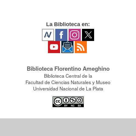
La Biblioteca en:
Biblioteca Florentino Ameghino
Biblioteca Central de la
Facultad de Ciencias Naturales y Museo
Universidad Nacional de La Plata