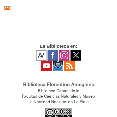
La Biblioteca en:
Biblioteca Florentino Ameghino
Biblioteca Central de la
Facultad de Ciencias Naturales y Museo
Universidad Nacional de La Plata