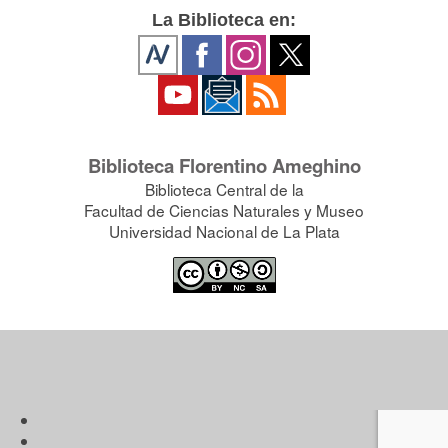
La Biblioteca en:
Biblioteca Florentino Ameghino
Biblioteca Central de la
Facultad de Ciencias Naturales y Museo
Universidad Nacional de La Plata