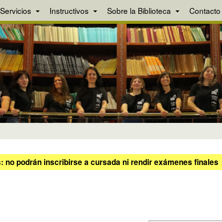
Servicios
Instructivos
Sobre la Biblioteca
Contacto
 no podrán inscribirse a cursada ni rendir exámenes finales