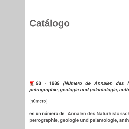
Catálogo
90 - 1989
(Número de Annalen des Na
petrographie, geologie und palantologie, anth
[número]
Annalen des Naturhistorisc
es un número de
petrographie, geologie und palantologie, ant