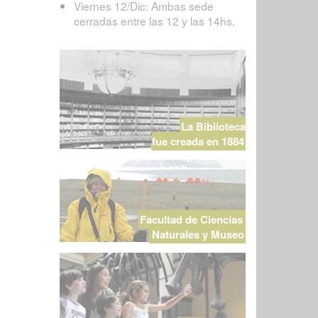
Viernes 12/Dic: Ambas sede
cerradas entre las 12 y las 14hs.
La Biblioteca
fue creada en 1884
Facultad de Ciencias
Naturales y Museo