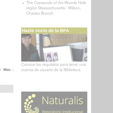
The Copepods of the Woods Hole
region Massachusetts / Wilson,
Charles Branch
Hazte socio de la BFA
Conoce los requisitos para tener una
cuenta de usuario de la Biblioteca.
/ Wien :